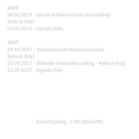
2019
04.02.2019 - Første ordinære Generalforsamling -
Referat
(link)
04.02.2019 - Agenda
(link)
2017
04.10.2017 - Konstituerende bestyrelsesmøde -
Referat
(link)
25.09.2017 - Stiftende Generalforsamling - Referat
(link)
25.09.2017 - Agenda
(link)
Solrød Cykling - CVR 38966790