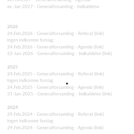
xx.-Jan-2027 - Generalforsamling - Indkaldelse
2026
24.Feb.2026 - Generalforsamling - Referat (link)
Ingen indkomne forslag
24.Feb.2026 - Generalforsamling - Agenda (link)
22-Jan-2026 - Generalforsamling - Indkaldelse (link)
2025
24.Feb.2025 - Generalforsamling - Referat (link)
Ingen indkomne forslag
24.Feb.2025 - Generalforsamling - Agenda (link)
31-Jan-2025 - Generalforsamling - Indkaldelse (link)
2024
29.Feb.2024 - Generalforsamling - Referat (link)
Ingen indkomne forslag
29.Feb.2024 - Generalforsamling - Agenda (link)