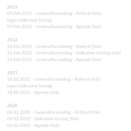
2023
09.Feb.2023 - Generalforsamling - Referat
(link)
Ingen indkomne forslag
09.Feb.2023 - Generalforsamling - Agenda
(link)
2022
16.Feb.2022 - Generalforsamling - Referat
(link)
16.Feb.2022 - Generalforsamling - Indkomne forslag
(link)
16.Feb.2022 - Generalforsamling - Agenda
(link)
2021
18.02.2021 - Generalforsamling - Referat
(link)
Ingen indkomne forslag
18.02.2021 - Agenda
(link)
2020
06.02.2020 - Generalforsamling - Referat
(link)
06.02.2020 - Indkomne forslag
(link)
06.02.2020 - Agenda
(link)