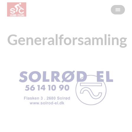
Generalforsamling